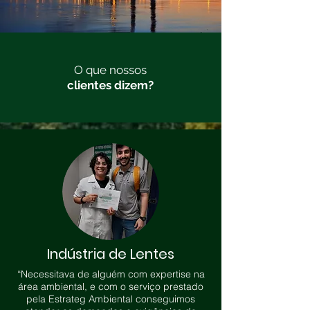
O que nossos
clientes dizem?
Indústria de Lentes
“Necessitava de alguém com expertise na
área ambiental, e com o serviço prestado
pela Estrateg Ambiental conseguimos