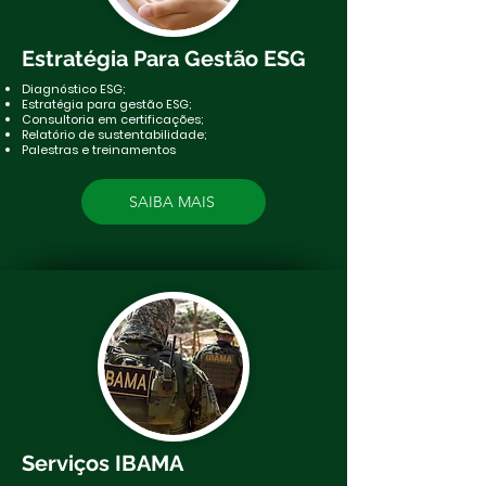
Estratégia Para Gestão ESG
​Diagnóstico ESG;
Estratégia para gestão ESG;
Consultoria em certificações;
Relatório de sustentabilidade;
Palestras e treinamentos
SAIBA MAIS
Serviços IBAMA